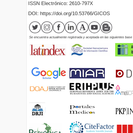
ISSN Electrónico: 2610-797X
DOI: https://doi.org/10.53766/GICOS
Se encuentra actualmente registrada y aceptada en las siguientes base d