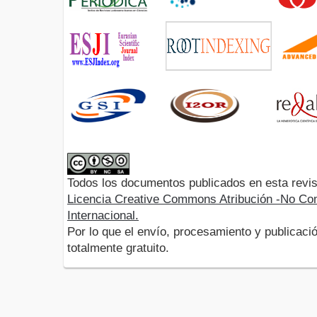
Todos los documentos publicados en esta revis
Licencia Creative Commons Atribución -No Com
Internacional.
Por lo que el envío, procesamiento y publicació
totalmente gratuito.