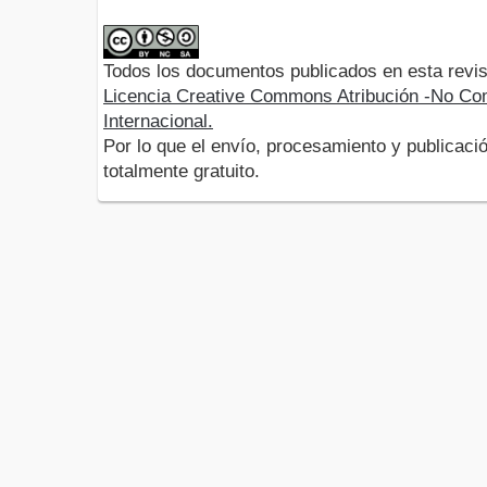
Todos los documentos publicados en esta revis
Licencia Creative Commons Atribución -No Com
Internacional.
Por lo que el envío, procesamiento y publicació
totalmente gratuito.