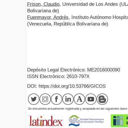
Frison, Claudio
, Universidad de Los Andes (UL
Bolivariana de)
Fuenmayor, Andrés
, Instituto Autónomo Hospit
(Venezuela, República Bolivariana de)
Depósito Legal Electrónico: ME2016000090
ISSN Electrónico: 2610-797X
DOI: https://doi.org/10.53766/GICOS
Se encuentra actualmente registrada y aceptada en las siguientes base d