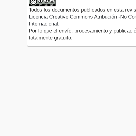
Todos los documentos publicados en esta revis
Licencia Creative Commons Atribución -No Com
Internacional.
Por lo que el envío, procesamiento y publicació
totalmente gratuito.