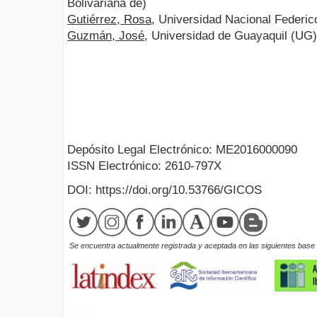
Bolivariana de)
Gutiérrez, Rosa
, Universidad Nacional Federico
Guzmán, José
, Universidad de Guayaquil (UG
Depósito Legal Electrónico: ME2016000090
ISSN Electrónico: 2610-797X
DOI: https://doi.org/10.53766/GICOS
Se encuentra actualmente registrada y aceptada en las siguientes base d