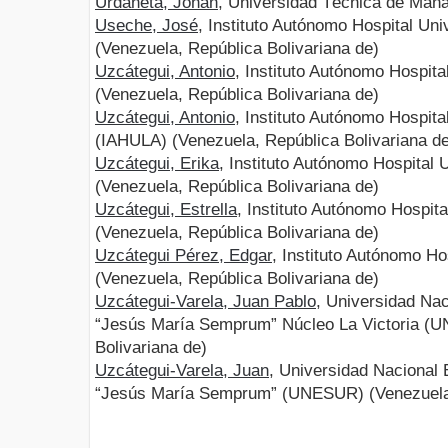
Urdaneta, Johan
, Universidad Técnica de Mana
Useche, José
, Instituto Autónomo Hospital Uni
(Venezuela, República Bolivariana de)
Uzcátegui, Antonio
, Instituto Autónomo Hospita
(Venezuela, República Bolivariana de)
Uzcátegui, Antonio
, Instituto Autónomo Hospita
(IAHULA) (Venezuela, República Bolivariana d
Uzcátegui, Erika
, Instituto Autónomo Hospital 
(Venezuela, República Bolivariana de)
Uzcátegui, Estrella
, Instituto Autónomo Hospita
(Venezuela, República Bolivariana de)
Uzcátegui Pérez, Edgar
, Instituto Autónomo Ho
(Venezuela, República Bolivariana de)
Uzcátegui-Varela, Juan Pablo
, Universidad Nac
“Jesús María Semprum” Núcleo La Victoria (
Bolivariana de)
Uzcátegui-Varela, Juan
, Universidad Nacional 
“Jesús María Semprum” (UNESUR) (Venezuela, 