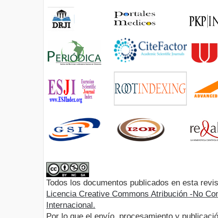
Todos los documentos publicados en esta revis
Licencia Creative Commons Atribución -No Com
Internacional.
Por lo que el envío, procesamiento y publicació