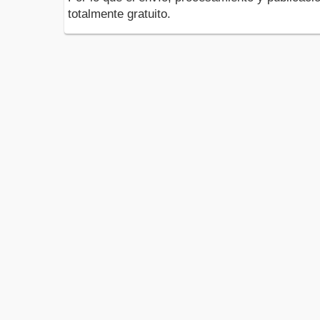
totalmente gratuito.