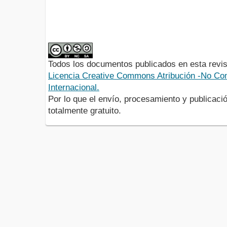
Todos los documentos publicados en esta revis
Licencia Creative Commons Atribución -No Com
Internacional.
Por lo que el envío, procesamiento y publicació
totalmente gratuito.