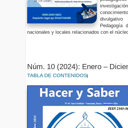
investigación
conocimien
divulgativ
Pedagogía di
nacionales y locales relacionados con el núcle
Núm. 10 (2024): Enero – Dici
TABLA DE CONTENIDOS