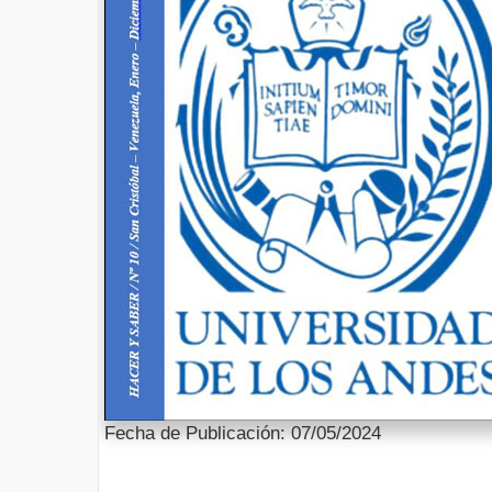
Fecha de Publicación: 07/05/2024