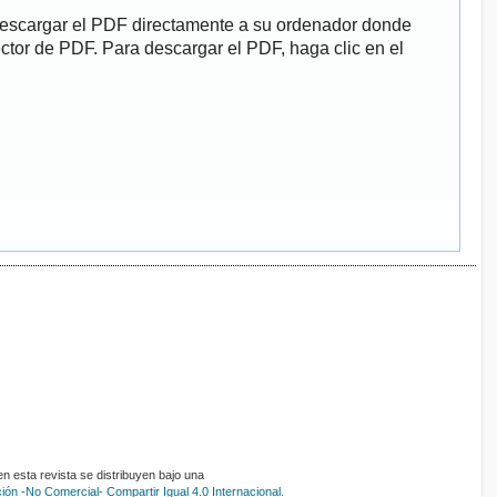
descargar el PDF directamente a su ordenador donde
ector de PDF. Para descargar el PDF, haga clic en el
 esta revista se distribuyen bajo una
ón -No Comercial- Compartir Igual 4.0 Internacional.