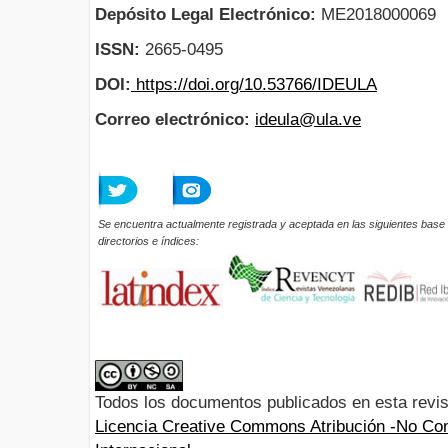
Depósito Legal Electrónico:
ME2018000069
ISSN:
2665-0495
DOI:
https://doi.org/10.53766/IDEULA
Correo electrónico:
ideula@ula.ve
Se encuentra actualmente registrada y aceptada en las siguientes base 
directorios e índices:
Todos los documentos publicados en esta revis
Licencia Creative Commons Atribución -No Com