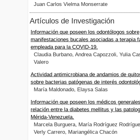
Juan Carlos Vielma Monserrate
Artículos de Investigación
Información que poseen los odontólogos sobre
manifestaciones bucales asociadas a terapia 
empleada para la COVID-19.
Claudia Burbano, Andrea Capozzoli, Yulia Cas
Valero
Actividad antimicrobiana de andamios de quito
sobre bacterias patógenas de interés odontoló
María Maldonado, Elaysa Salas
Información que poseen los médicos generales
relación entre la diabetes mellitus y las patolo
Mérida-Venezuela.
Marcela Burguera, María Rodríguez Rodrígue
Verly Carrero, Mariangélica Chacón