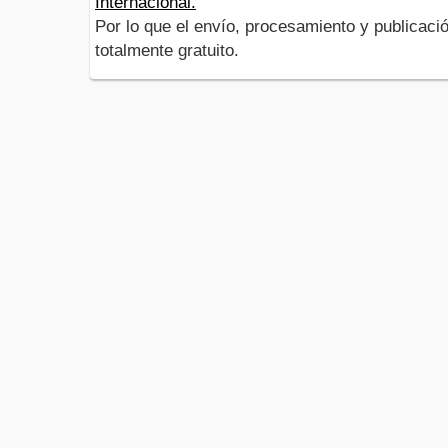
Internacional.
Por lo que el envío, procesamiento y publicació
totalmente gratuito.