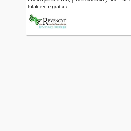
totalmente gratuito.