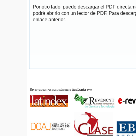
Por otro lado, puede descargar el PDF directa
podrá abrirlo con un lector de PDF. Para descarg
enlace anterior.
Se encuentra actualmente indizada en: