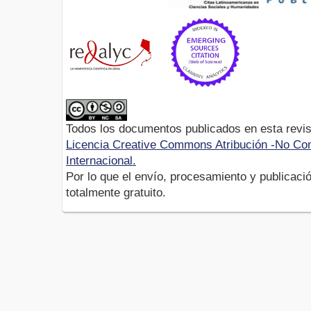
Todos los documentos publicados en esta revis
Licencia Creative Commons Atribución -No Com
Internacional.
Por lo que el envío, procesamiento y publicació
totalmente gratuito.