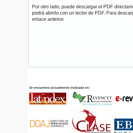
Por otro lado, puede descargar el PDF directa
podrá abrirlo con un lector de PDF. Para descarg
enlace anterior.
Se encuentra actualmente indizada en: