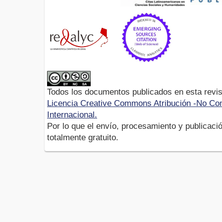
Todos los documentos publicados en esta revis
Licencia Creative Commons Atribución -No Com
Internacional.
Por lo que el envío, procesamiento y publicació
totalmente gratuito.