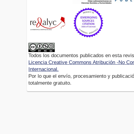
Todos los documentos publicados en esta revis
Licencia Creative Commons Atribución -No Com
Internacional.
Por lo que el envío, procesamiento y publicació
totalmente gratuito.