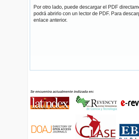
Por otro lado, puede descargar el PDF directa
podrá abrirlo con un lector de PDF. Para descarg
enlace anterior.
Se encuentra actualmente indizada en: