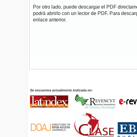
Por otro lado, puede descargar el PDF directa
podrá abrirlo con un lector de PDF. Para descarg
enlace anterior.
Se encuentra actualmente indizada en: