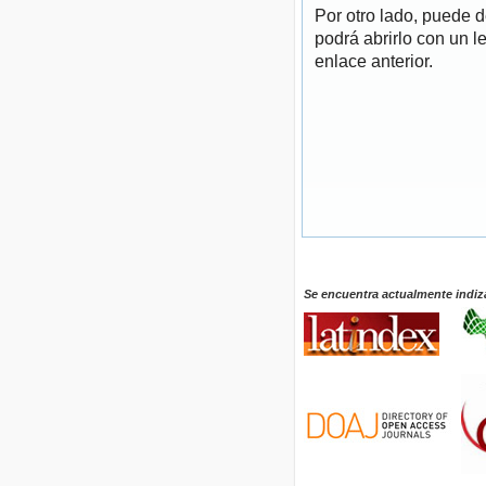
Por otro lado, puede 
podrá abrirlo con un l
enlace anterior.
Se encuentra actualmente indiz