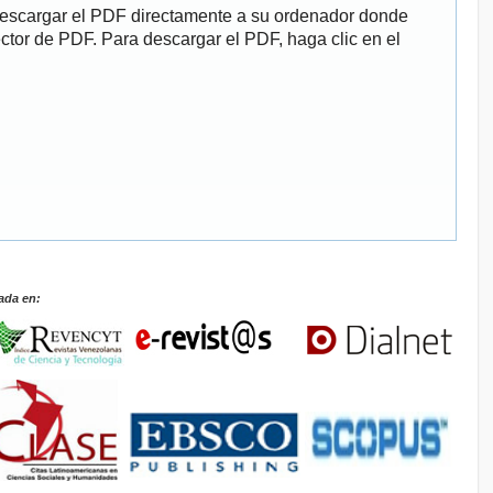
descargar el PDF directamente a su ordenador donde
ector de PDF. Para descargar el PDF, haga clic en el
ada en: