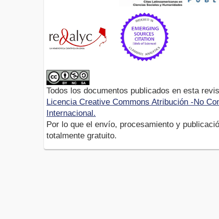
Todos los documentos publicados en esta revis
Licencia Creative Commons Atribución -No Com
Internacional.
Por lo que el envío, procesamiento y publicació
totalmente gratuito.