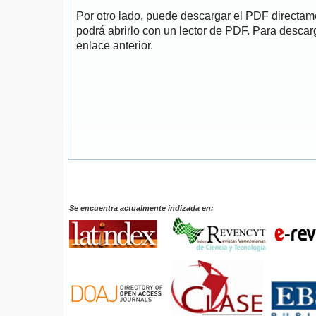
Por otro lado, puede descargar el PDF directa
podrá abrirlo con un lector de PDF. Para descarg
enlace anterior.
Se encuentra actualmente indizada en: