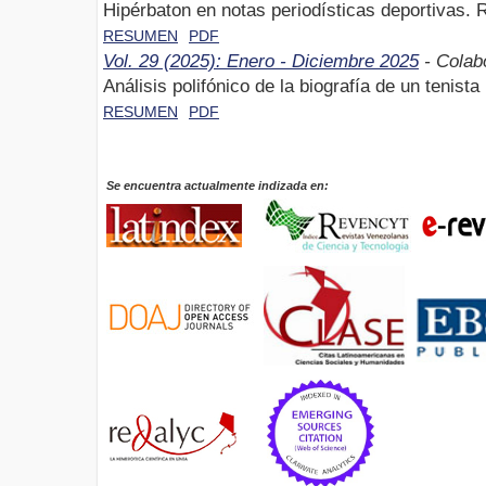
Hipérbaton en notas periodísticas deportivas. 
RESUMEN
PDF
Vol. 29 (2025): Enero - Diciembre 2025
- Colab
Análisis polifónico de la biografía de un tenista
RESUMEN
PDF
Se encuentra actualmente indizada en: