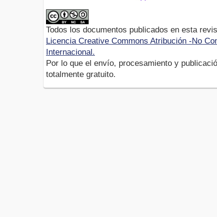
Todos los documentos publicados en esta revis
Licencia Creative Commons Atribución -No Com
Internacional.
Por lo que el envío, procesamiento y publicació
totalmente gratuito.