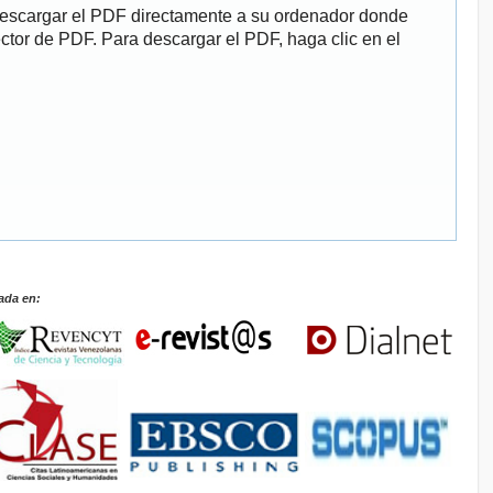
descargar el PDF directamente a su ordenador donde
ector de PDF. Para descargar el PDF, haga clic en el
ada en: