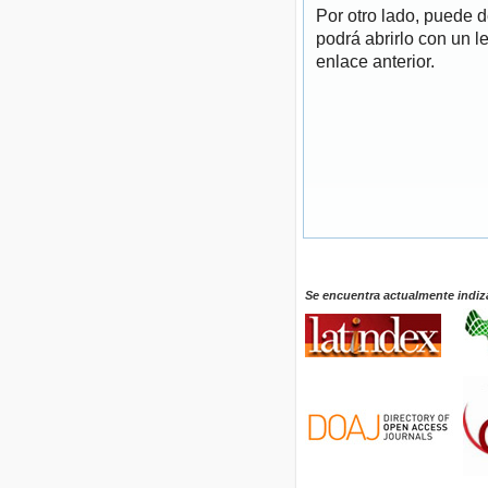
Por otro lado, puede 
podrá abrirlo con un l
enlace anterior.
Se encuentra actualmente indiz