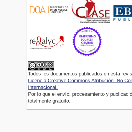
Todos los documentos publicados en esta revis
Licencia Creative Commons Atribución -No Com
Internacional.
Por lo que el envío, procesamiento y publicació
totalmente gratuito.