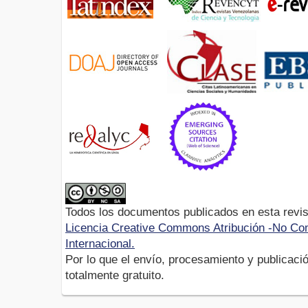
Todos los documentos publicados en esta revis
Licencia Creative Commons Atribución -No Com
Internacional.
Por lo que el envío, procesamiento y publicació
totalmente gratuito.