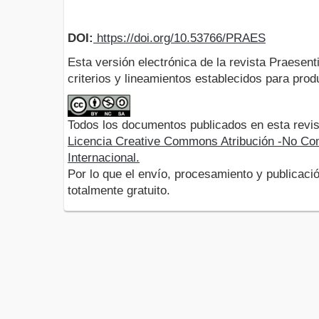
DOI:
https://doi.org/10.53766/PRAES
Esta versión electrónica de la revista Praesent
criterios y lineamientos establecidos para produ
Todos los documentos publicados en esta revis
Licencia Creative Commons Atribución -No Com
Internacional.
Por lo que el envío, procesamiento y publicació
totalmente gratuito.