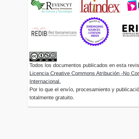
Todos los documentos publicados en esta revis
Licencia Creative Commons Atribución -No Com
Internacional.
Por lo que el envío, procesamiento y publicació
totalmente gratuito.