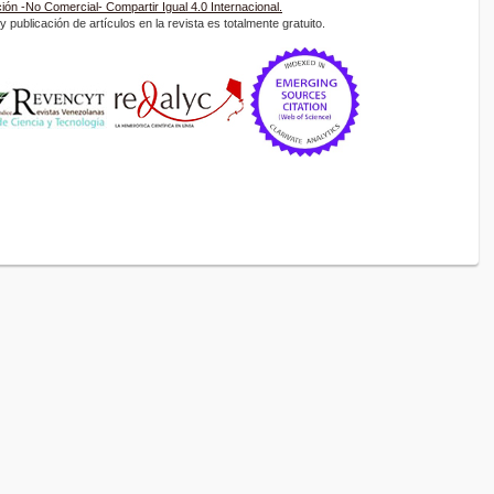
ón -No Comercial- Compartir Igual 4.0 Internacional.
 publicación de artículos en la revista es totalmente gratuito.