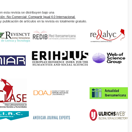
 esta revista se distribuyen bajo una
ón -No Comercial- Compartir Igual 4.0 Internacional.
 publicación de artículos en la revista es totalmente gratuito.