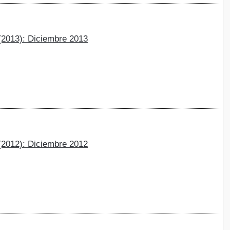
 (2013): Diciembre 2013
 (2012): Diciembre 2012