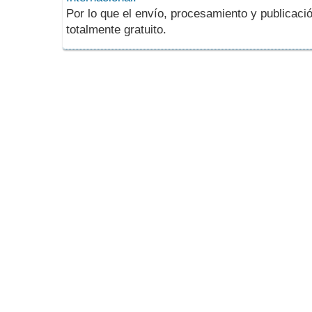
Por lo que el envío, procesamiento y publicació
totalmente gratuito.