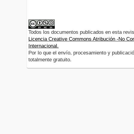
Todos los documentos publicados en esta revis
Licencia Creative Commons Atribución -No Com
Internacional.
Por lo que el envío, procesamiento y publicació
totalmente gratuito.