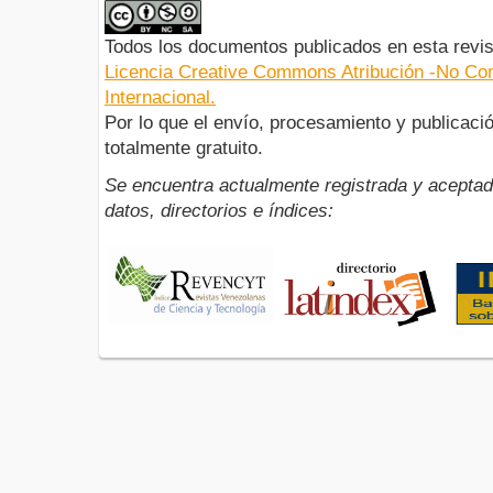
Todos los documentos publicados en esta revis
Licencia Creative Commons Atribución -No Com
Internacional.
Por lo que el envío, procesamiento y publicació
totalmente gratuito.
Se encuentra actualmente registrada y aceptad
datos, directorios e índices: