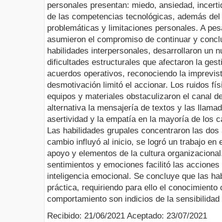
personales presentan: miedo, ansiedad, incerti
de las competencias tecnológicas, además del
problemáticas y limitaciones personales. A pes
asumieron el compromiso de continuar y conclui
habilidades interpersonales, desarrollaron un 
dificultades estructurales que afectaron la ges
acuerdos operativos, reconociendo la imprevist
desmotivación limitó el accionar. Los ruidos fí
equipos y materiales obstaculizaron el canal 
alternativa la mensajería de textos y las llamad
asertividad y la empatía en la mayoría de los c
Las habilidades grupales concentraron las dos a
cambio influyó al inicio, se logró un trabajo e
apoyo y elementos de la cultura organizacional
sentimientos y emociones facilitó las acciones
inteligencia emocional. Se concluye que las ha
práctica, requiriendo para ello el conocimient
comportamiento son indicios de la sensibilidad 
Recibido: 21/06/2021 Aceptado: 23/07/2021