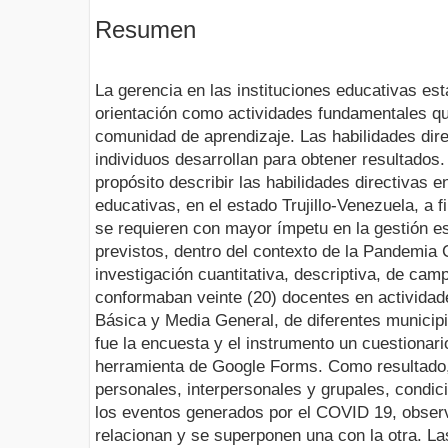
Resumen
La gerencia en las instituciones educativas est
orientación como actividades fundamentales qu
comunidad de aprendizaje. Las habilidades dir
individuos desarrollan para obtener resultados.
propósito describir las habilidades directivas e
educativas, en el estado Trujillo-Venezuela, a f
se requieren con mayor ímpetu en la gestión es
previstos, dentro del contexto de la Pandemia
investigación cuantitativa, descriptiva, de cam
conformaban veinte (20) docentes en actividad
Básica y Media General, de diferentes municipio
fue la encuesta y el instrumento un cuestionari
herramienta de Google Forms. Como resultado, 
personales, interpersonales y grupales, condici
los eventos generados por el COVID 19, obse
relacionan y se superponen una con la otra. La