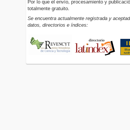
Por lo que el envío, procesamiento y publicació
totalmente gratuito.
Se encuentra actualmente registrada y aceptad
datos, directorios e índices: