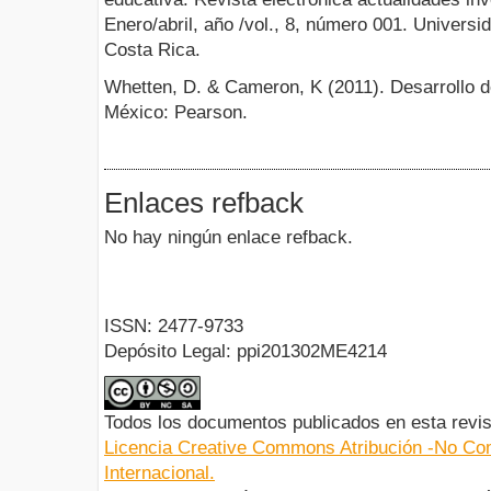
Enero/abril, año /vol., 8, número 001. Univers
Costa Rica.
Whetten, D. & Cameron, K (2011). Desarrollo de 
México: Pearson.
Enlaces refback
No hay ningún enlace refback.
ISSN: 2477-9733
Depósito Legal: ppi201302ME4214
Todos los documentos publicados en esta revis
Licencia Creative Commons Atribución -No Com
Internacional.