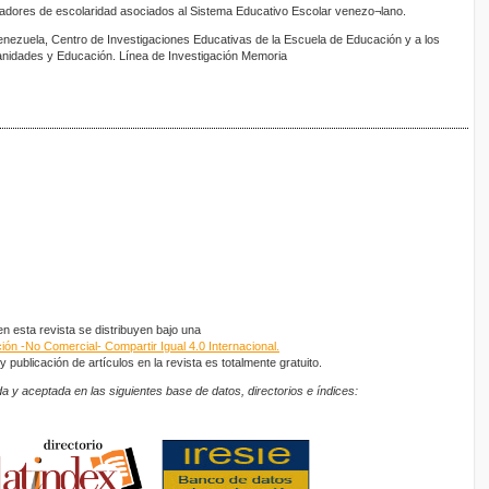
cadores de escolaridad asociados al Sistema Educativo Escolar venezo¬lano.
enezuela, Centro de Investigaciones Educativas de la Escuela de Educación y a los
nidades y Educación. Línea de Investigación Memoria
 esta revista se distribuyen bajo una
ón -No Comercial- Compartir Igual 4.0 Internacional.
 publicación de artículos en la revista es totalmente gratuito.
a y aceptada en las siguientes base de datos, directorios e índices: