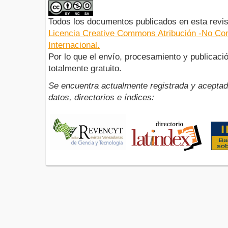
Todos los documentos publicados en esta revis
Licencia Creative Commons Atribución -No Com
Internacional.
Por lo que el envío, procesamiento y publicació
totalmente gratuito.
Se encuentra actualmente registrada y aceptad
datos, directorios e índices: