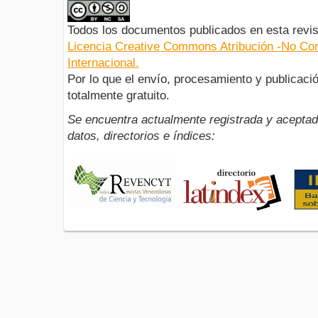
Todos los documentos publicados en esta revis
Licencia Creative Commons Atribución -No Com
Internacional.
Por lo que el envío, procesamiento y publicació
totalmente gratuito.
Se encuentra actualmente registrada y aceptad
datos, directorios e índices: