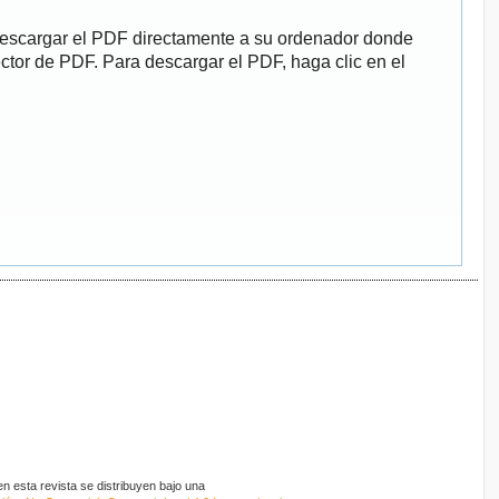
descargar el PDF directamente a su ordenador donde
ector de PDF. Para descargar el PDF, haga clic en el
 esta revista se distribuyen bajo una