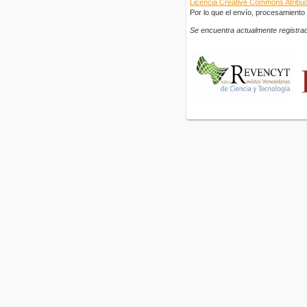
Licencia Creative Commons Atribuci
Por lo que el envío, procesamiento y
Se encuentra actualmente registrad