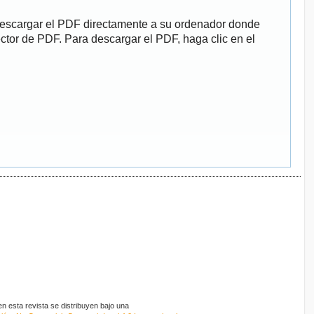
descargar el PDF directamente a su ordenador donde
ector de PDF. Para descargar el PDF, haga clic en el
 esta revista se distribuyen bajo una