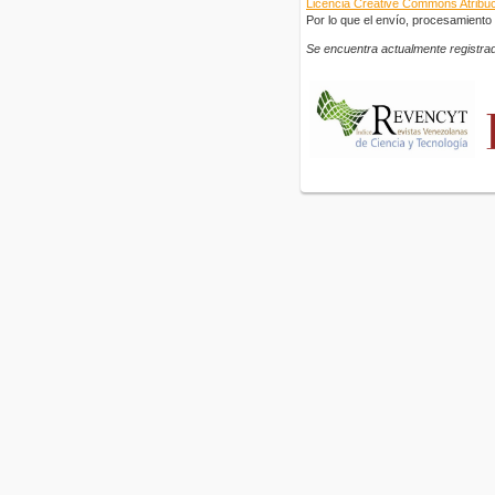
Licencia Creative Commons Atribuci
Por lo que el envío, procesamiento y
Se encuentra actualmente registrad