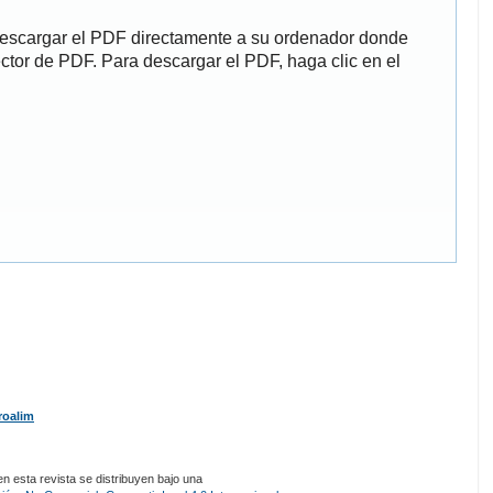
descargar el PDF directamente a su ordenador donde
ector de PDF. Para descargar el PDF, haga clic en el
roalim
 esta revista se distribuyen bajo una