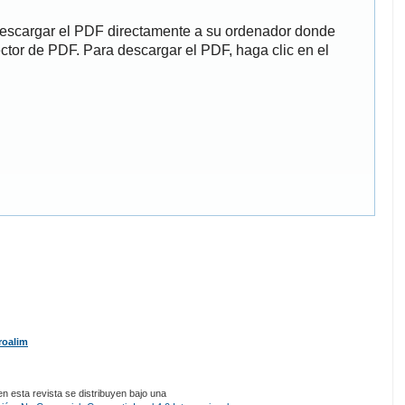
descargar el PDF directamente a su ordenador donde
ector de PDF. Para descargar el PDF, haga clic en el
roalim
 esta revista se distribuyen bajo una