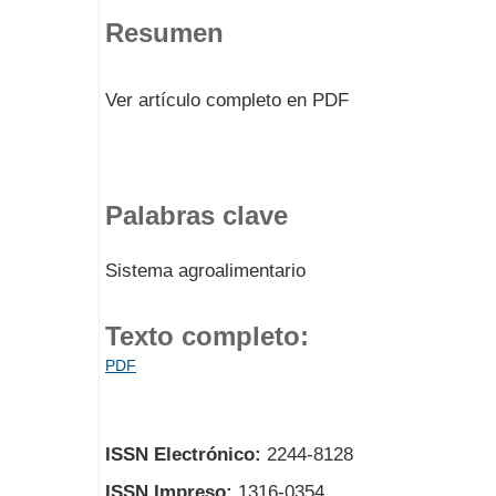
Resumen
Ver artículo completo en PDF
Palabras clave
Sistema agroalimentario
Texto completo:
PDF
ISSN Electrónico:
2244-8128
ISSN Impreso:
1316-0354