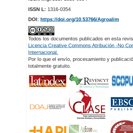
ISSN L:
1316-0354
DOI:
https://doi.org/10.53766/Agroalim
Todos los documentos publicados en esta revis
Licencia Creative Commons Atribución -No Com
Internacional.
Por lo que el envío, procesamiento y publicació
totalmente gratuito.