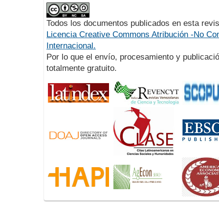
Todos los documentos publicados en esta revis
Licencia Creative Commons Atribución -No Com
Internacional.
Por lo que el envío, procesamiento y publicació
totalmente gratuito.