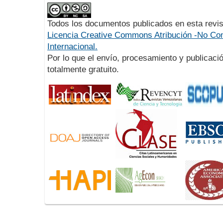
Todos los documentos publicados en esta revis
Licencia Creative Commons Atribución -No Com
Internacional.
Por lo que el envío, procesamiento y publicació
totalmente gratuito.