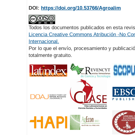
DOI:
https://doi.org/10.53766/Agroalim
Todos los documentos publicados en esta revis
Licencia Creative Commons Atribución -No Com
Internacional.
Por lo que el envío, procesamiento y publicació
totalmente gratuito.