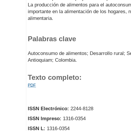
La producción de alimentos para el autoconsum
importante en la alimentación de los hogares, 
alimentaria.
Palabras clave
Autoconsumo de alimentos; Desarrollo rural; Se
Antioquiam; Colombia.
Texto completo:
PDF
ISSN Electrónico:
2244-8128
ISSN Impreso:
1316-0354
ISSN L:
1316-0354