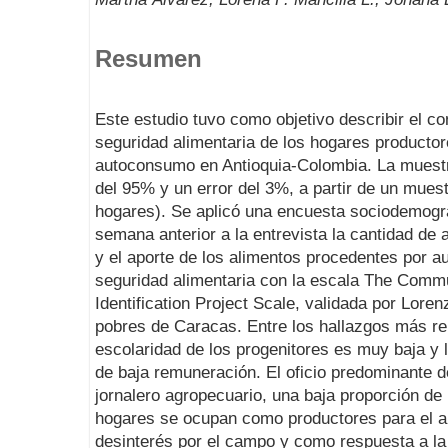
Resumen
Este estudio tuvo como objetivo describir el c
seguridad alimentaria de los hogares productor
autoconsumo en Antioquia-Colombia. La muestr
del 95% y un error del 3%, a partir de un mues
hogares). Se aplicó una encuesta sociodemográf
semana anterior a la entrevista la cantidad de 
y el aporte de los alimentos procedentes por 
seguridad alimentaria con la escala The Comm
Identification Project Scale, validada por Lor
pobres de Caracas. Entre los hallazgos más re
escolaridad de los progenitores es muy baja y 
de baja remuneración. El oficio predominante de
jornalero agropecuario, una baja proporción de
hogares se ocupan como productores para el a
desinterés por el campo y como respuesta a la 