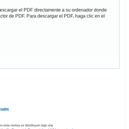
descargar el PDF directamente a su ordenador donde
ector de PDF. Para descargar el PDF, haga clic en el
roalim
 esta revista se distribuyen bajo una