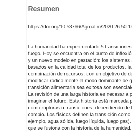
Resumen
https://doi.org/10.53766/Agroalim/2020.26.50.1
La humanidad ha experimentado 5 transiciones 
fuego. Hoy se encuentra en el punto de inflexión
y un nuevo modelo en gestación: los sistemas al
basados en la calidad total de los productos, la
combinación de recursos, con un objetivo de de
modificar radicalmente el modo dominante de g
transición alimentaria sea exitosa son esencial
La revisión de una larga historia es necesaria 
imaginar el futuro. Esta historia está marcada 
como rupturas o transiciones, dependiendo de 
cambio. Los físicos definen la transición como 
ejemplo, agua sólida, luego líquida, luego gas).
que se fusiona con la historia de la humanidad,