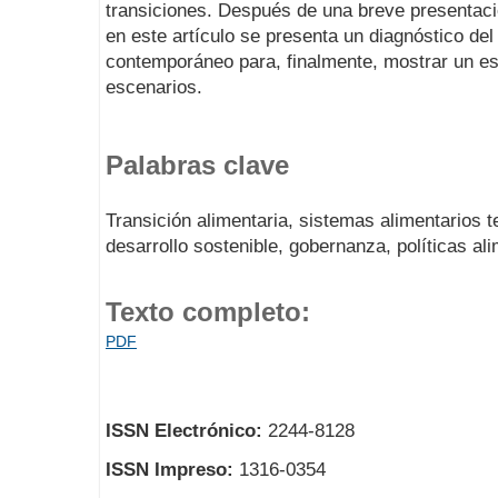
transiciones. Después de una breve presentació
en este artículo se presenta un diagnóstico del
contemporáneo para, finalmente, mostrar un es
escenarios.
Palabras clave
Transición alimentaria, sistemas alimentarios te
desarrollo sostenible, gobernanza, políticas al
Texto completo:
PDF
ISSN Electrónico:
2244-8128
ISSN Impreso:
1316-0354