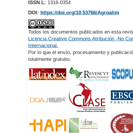
ISSN L:
1316-0354
DOI:
https://doi.org/10.53766/Agroalim
Todos los documentos publicados en esta revis
Licencia Creative Commons Atribución -No Com
Internacional.
Por lo que el envío, procesamiento y publicació
totalmente gratuito.