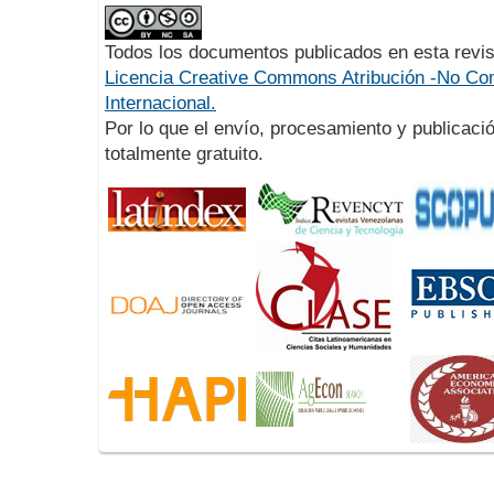
Todos los documentos publicados en esta revis
Licencia Creative Commons Atribución -No Com
Internacional.
Por lo que el envío, procesamiento y publicació
totalmente gratuito.