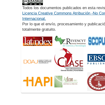
Todos los documentos publicados en esta revis
Licencia Creative Commons Atribución -No Com
Internacional.
Por lo que el envío, procesamiento y publicació
totalmente gratuito.