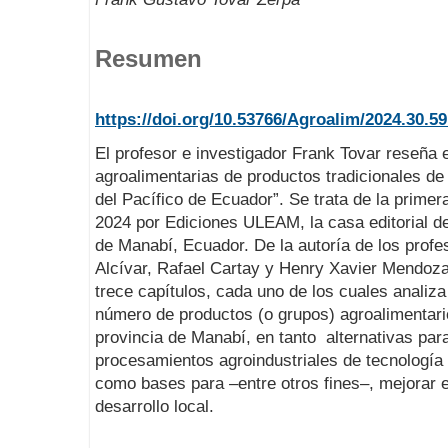
Resumen
https://doi.org/10.53766/Agroalim/2024.30.59
El profesor e investigador Frank Tovar reseña e
agroalimentarias de productos tradicionales de
del Pacífico de Ecuador”. Se trata de la primer
2024 por Ediciones ULEAM, la casa editorial de
de Manabí, Ecuador. De la autoría de los prof
Alcívar, Rafael Cartay y Henry Xavier Mendoz
trece capítulos, cada uno de los cuales analiza
número de productos (o grupos) agroalimentari
provincia de Manabí, en tanto alternativas par
procesamientos agroindustriales de tecnología 
como bases para –entre otros fines–, mejorar el
desarrollo local.