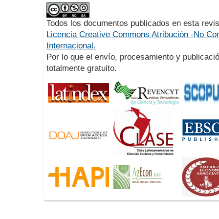
Todos los documentos publicados en esta revis
Licencia Creative Commons Atribución -No Com
Internacional.
Por lo que el envío, procesamiento y publicació
totalmente gratuito.