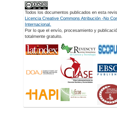
Todos los documentos publicados en esta revis
Licencia Creative Commons Atribución -No Com
Internacional.
Por lo que el envío, procesamiento y publicació
totalmente gratuito.