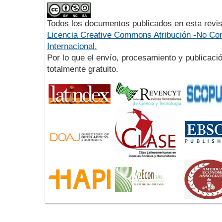
Todos los documentos publicados en esta revis
Licencia Creative Commons Atribución -No Com
Internacional.
Por lo que el envío, procesamiento y publicació
totalmente gratuito.