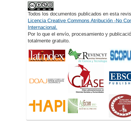
Todos los documentos publicados en esta revis
Licencia Creative Commons Atribución -No Com
Internacional.
Por lo que el envío, procesamiento y publicació
totalmente gratuito.