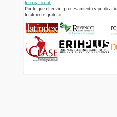
Internacional.
Por lo que el envío, procesamiento y publicació
totalmente gratuito.