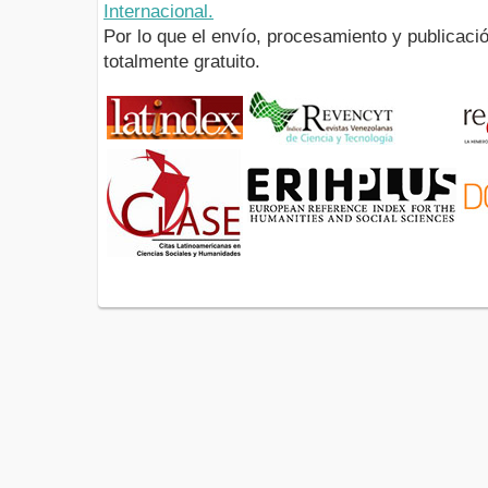
Internacional.
Por lo que el envío, procesamiento y publicació
totalmente gratuito.