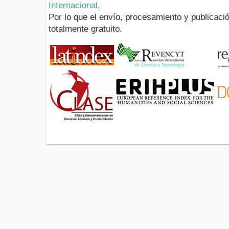
Internacional.
Por lo que el envío, procesamiento y publicació
totalmente gratuito.