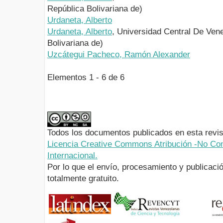
República Bolivariana de)
Urdaneta, Alberto
Urdaneta, Alberto
, Universidad Central De Ven
Bolivariana de)
Uzcátegui Pacheco, Ramón Alexander
Elementos 1 - 6 de 6
Todos los documentos publicados en esta revis
Licencia Creative Commons Atribución -No Com
Internacional.
Por lo que el envío, procesamiento y publicació
totalmente gratuito.